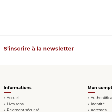
S’inscrire à la newsletter
Informations
Mon comp
Accueil
Authentifica
Livraisons
Identité
Paiement sécurisé
Adresses