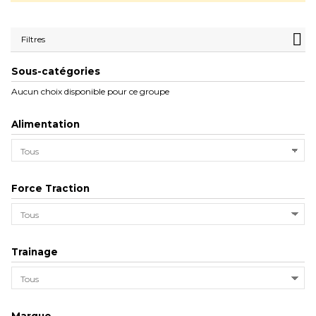
Filtres
Sous-catégories
Aucun choix disponible pour ce groupe
Alimentation
Force Traction
Trainage
Marque