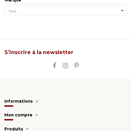
S’inscrire à la newsletter
Informations
Mon compte
Produits