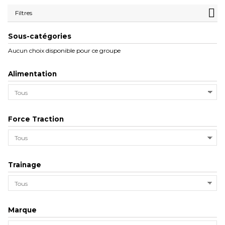
Filtres
Sous-catégories
Aucun choix disponible pour ce groupe
Alimentation
Force Traction
Trainage
Marque