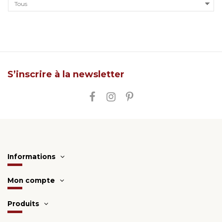
S’inscrire à la newsletter
Informations
Mon compte
Produits