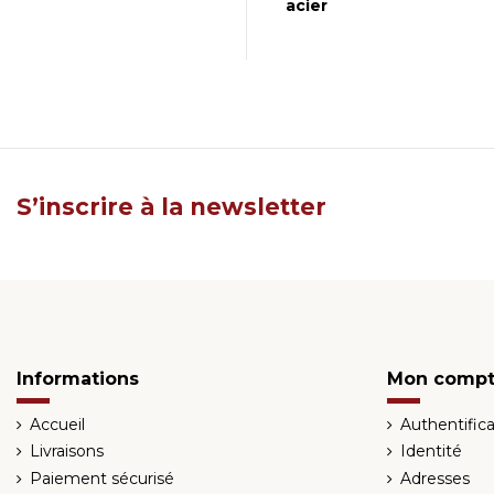
acier
S’inscrire à la newsletter
Informations
Mon comp
Accueil
Authentifica
Livraisons
Identité
Paiement sécurisé
Adresses