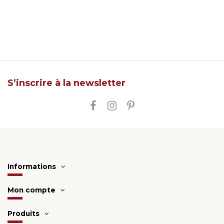
S’inscrire à la newsletter
Informations
Mon compte
Produits