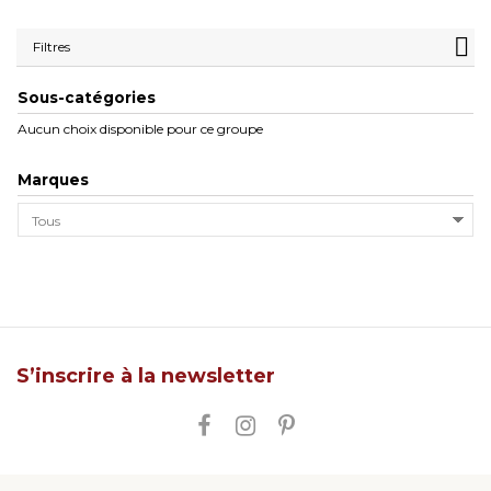
Filtres
Sous-catégories
Aucun choix disponible pour ce groupe
Marques
S’inscrire à la newsletter