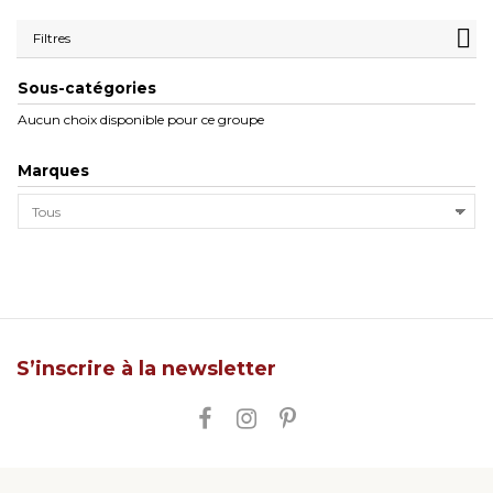
Filtres
Sous-catégories
Aucun choix disponible pour ce groupe
Marques
S’inscrire à la newsletter