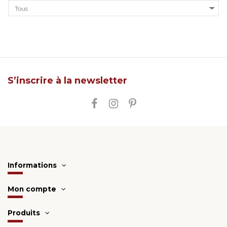
S’inscrire à la newsletter
Informations
Mon compte
Produits