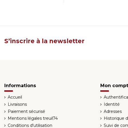
S’inscrire à la newsletter
Informations
Mon comp
Accueil
Authentifica
Livraisons
Identité
Paiement sécurisé
Adresses
Mentions légales treuil74
Historique
Conditions d'utilisation
Suivi de co