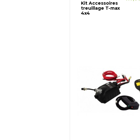
Kit Accessoires
treuillage T-max
4x4