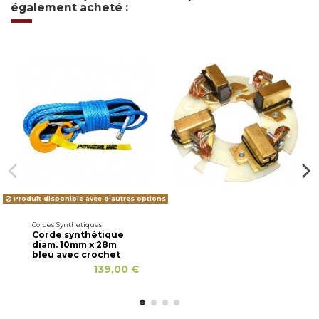
également acheté :
Produit disponible avec d'autres options
Cordes Synthetiques
Corde synthétique
diam. 10mm x 28m
bleu avec crochet
139,00 €