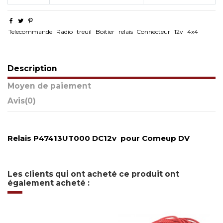
Telecommande
Radio
treuil
Boitier
relais
Connecteur
12v
4x4
Description
Moyen de paiement
Avis
(0)
Relais P47413UT000 DC12v pour Comeup DV
Les clients qui ont acheté ce produit ont
également acheté :