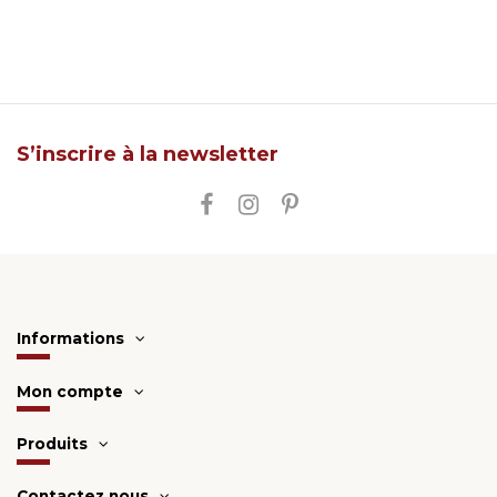
S’inscrire à la newsletter
Informations
Mon compte
Produits
Contactez nous