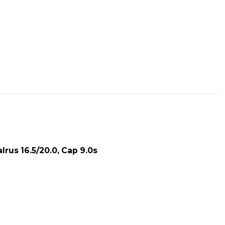
alrus 16.5/20.0, Cap 9.0s