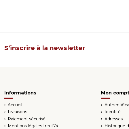
S’inscrire à la newsletter
Informations
Mon comp
Accueil
Authentifica
Livraisons
Identité
Paiement sécurisé
Adresses
Mentions légales treuil74
Historique