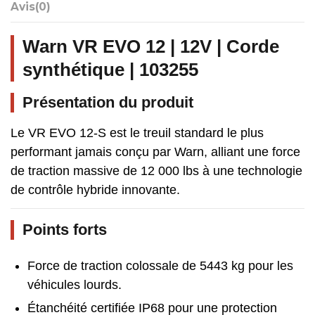
Avis
(0)
Warn VR EVO 12 | 12V | Corde
synthétique | 103255
Présentation du produit
Le VR EVO 12-S est le treuil standard le plus
performant jamais conçu par Warn, alliant une force
de traction massive de 12 000 lbs à une technologie
de contrôle hybride innovante.
Points forts
Force de traction colossale de 5443 kg pour les
véhicules lourds.
Étanchéité certifiée IP68 pour une protection