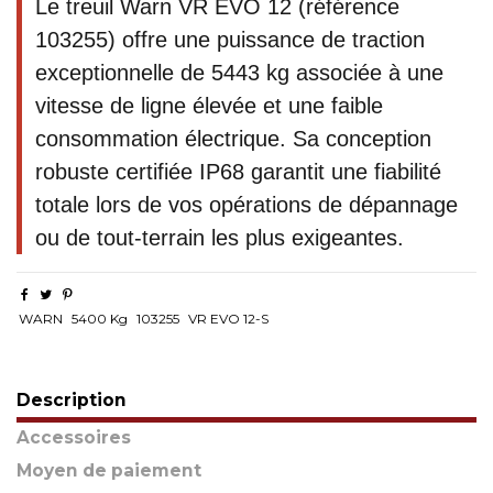
Le treuil Warn VR EVO 12 (référence
103255) offre une puissance de traction
exceptionnelle de 5443 kg associée à une
vitesse de ligne élevée et une faible
consommation électrique. Sa conception
robuste certifiée IP68 garantit une fiabilité
totale lors de vos opérations de dépannage
ou de tout-terrain les plus exigeantes.
WARN
5400 Kg
103255
VR EVO 12-S
Description
Accessoires
Moyen de paiement