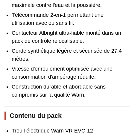
maximale contre l'eau et la poussière.
Télécommande 2-en-1 permettant une
utilisation avec ou sans fil.
Contacteur Albright ultra-fiable monté dans un
pack de contrôle relocalisable.
Corde synthétique légère et sécurisée de 27,4
mètres.
Vitesse d'enroulement optimisée avec une
consommation d'ampérage réduite.
Construction durable et abordable sans
compromis sur la qualité Warn.
Contenu du pack
Treuil électrique Warn VR EVO 12