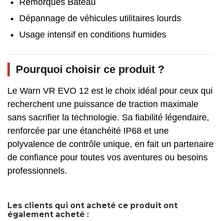
Remorques Bateau
Dépannage de véhicules utilitaires lourds
Usage intensif en conditions humides
Pourquoi choisir ce produit ?
Le Warn VR EVO 12 est le choix idéal pour ceux qui
recherchent une puissance de traction maximale
sans sacrifier la technologie. Sa fiabilité légendaire,
renforcée par une étanchéité IP68 et une
polyvalence de contrôle unique, en fait un partenaire
de confiance pour toutes vos aventures ou besoins
professionnels.
Les clients qui ont acheté ce produit ont
également acheté :