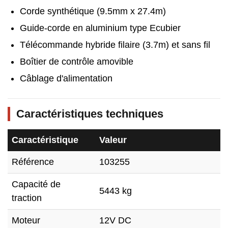
Corde synthétique (9.5mm x 27.4m)
Guide-corde en aluminium type Ecubier
Télécommande hybride filaire (3.7m) et sans fil
Boîtier de contrôle amovible
Câblage d'alimentation
Caractéristiques techniques
Caractéristique
Valeur
Référence
103255
Capacité de
5443 kg
traction
Moteur
12V DC