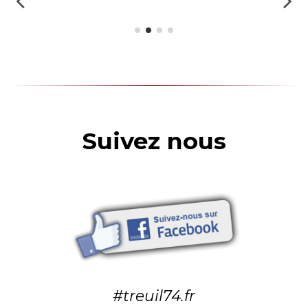
Suivez nous
#treuil74.fr