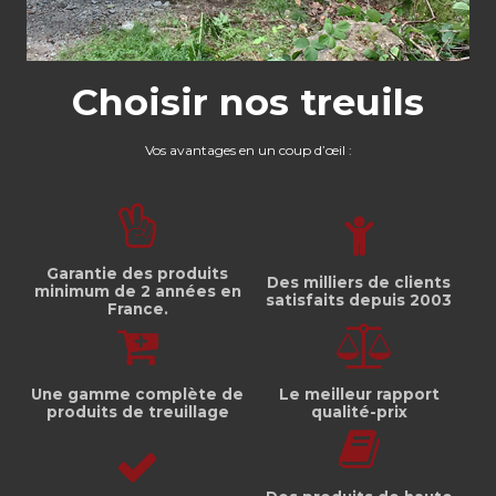
Choisir nos treuils
Vos avantages en un coup d’œil :
Garantie des produits
Des milliers de clients
minimum de 2 années en
satisfaits depuis 2003
France.
Une gamme complète de
Le meilleur rapport
produits de treuillage
qualité-prix