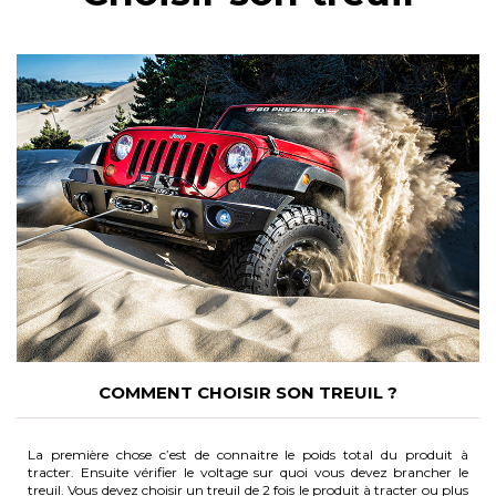
COMMENT CHOISIR SON TREUIL ?
La première chose c’est de connaitre le poids total du produit à
tracter. Ensuite vérifier le voltage sur quoi vous devez brancher le
treuil. Vous devez choisir un treuil de 2 fois le produit à tracter ou plus