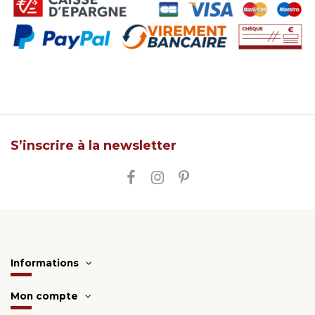
S’inscrire à la newsletter
Informations
Mon compte