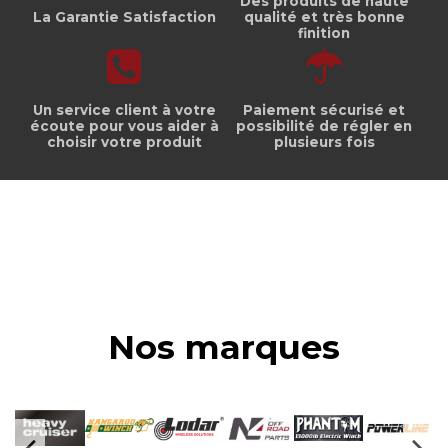
Des produits de haute
La Garantie Satisfaction
qualité et très bonne
finition
Un service client à votre
Paiement sécurisé et
écoute pour vous aider à
possibilité de régler en
choisir votre produit
plusieurs fois
Nos marques