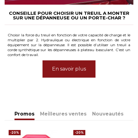
CONSEILLE POUR CHOISIR UN TREUIL A MONTER
SUR UNE DÉPANNEUSE OU UN PORTE-CHAR ?
Choisir la force du treuil en fonction de votre capacité de charge et le
multiplier par 2. Hydraulique ou électrique en fonction de votre
équipement sur la dépanneuse. Il est possible d’utiliser un treuil a
corde synthétique sur les dépanneuses à plateau basculant. C’est un
confort de travail.
En savoir plus
Promos
Meilleures ventes
Nouveautés
-20%
-20%