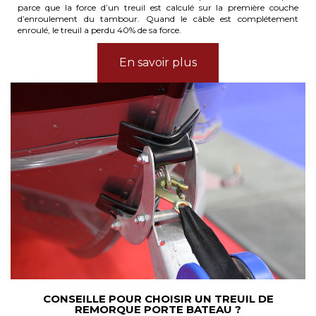
parce que la force d’un treuil est calculé sur la première couche
d’enroulement du tambour. Quand le câble est complétement
enroulé, le treuil a perdu 40% de sa force.
En savoir plus
CONSEILLE POUR CHOISIR UN TREUIL DE
REMORQUE PORTE BATEAU ?