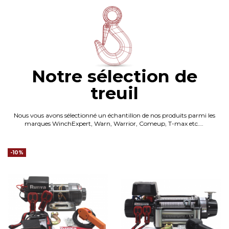
Notre sélection de
treuil
Nous vous avons sélectionné un échantillon de nos produits parmi les
marques WinchExpert, Warn, Warrior, Comeup, T-max etc….
-10%