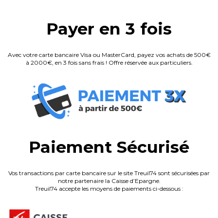
Payer en 3 fois
Avec votre carte bancaire Visa ou MasterCard, payez vos achats de 500€
à 2000€, en 3 fois sans frais ! Offre réservée aux particuliers.
Paiement Sécurisé
Vos transactions par carte bancaire sur le site Treuil74 sont sécurisées par
notre partenaire la Caisse d’Epargne.
Treuil74 accepte les moyens de paiements ci-dessous :