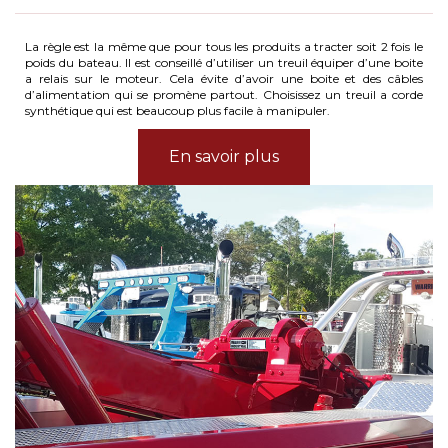
La règle est la même que pour tous les produits a tracter soit 2 fois le
poids du bateau. Il est conseillé d’utiliser un treuil équiper d’une boite
a relais sur le moteur. Cela évite d’avoir une boite et des câbles
d’alimentation qui se promène partout. Choisissez un treuil a corde
synthétique qui est beaucoup plus facile à manipuler.
En savoir plus