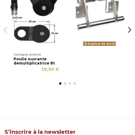
Rupture de stock
Catalogue produits
Poulie ouvrante
demultiplicatrice 8t
39,90 €
S’inscrire à la newsletter