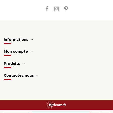
Informations
Mon compte
Produits
Contactez nous
Une création
Alticom.fr