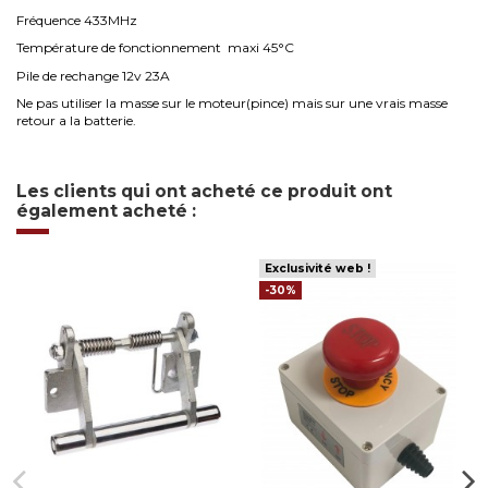
Fréquence 433MHz
Température de fonctionnement maxi 45°C
Pile de rechange 12v 23A
Ne pas utiliser la masse sur le moteur(pince) mais sur une vrais masse
retour a la batterie.
Les clients qui ont acheté ce produit ont
également acheté :
Exclusivité web !
-30%