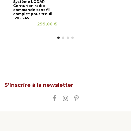
Système LODAR
Centurion radio
commande sans fil
complet pour treuil
12v - 24v
299,00 €
S’inscrire à la newsletter