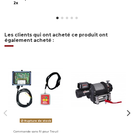
2x
Les clients qui ont acheté ce produit ont
également acheté :
Rupture de stock
Commande sans fil pour Treuil