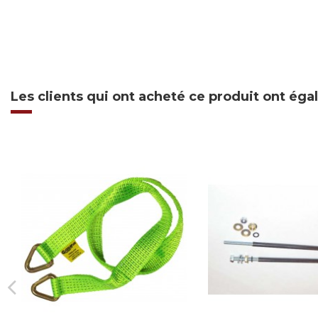
Les clients qui ont acheté ce produit ont ég