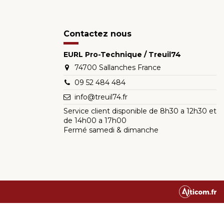
Contactez nous
EURL Pro-Technique / Treuil74
74700 Sallanches France
09 52 484 484
info@treuil74.fr
Service client disponible de 8h30 a 12h30 et
de 14h00 a 17h00
Fermé samedi & dimanche