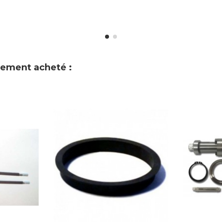
alement acheté :