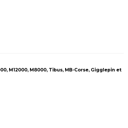
00, M12000, M8000, Tibus, MB-Corse, Gigglepin et