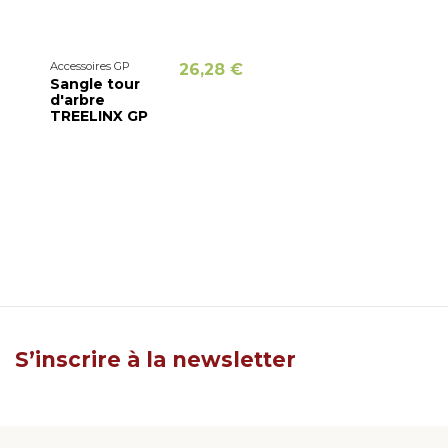
Accessoires GP
26,28 €
Sangle tour
d'arbre
TREELINX GP
S’inscrire à la newsletter