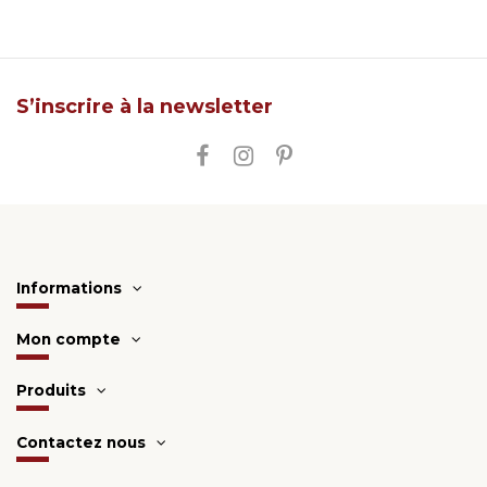
S’inscrire à la newsletter
Informations
Mon compte
Produits
Contactez nous