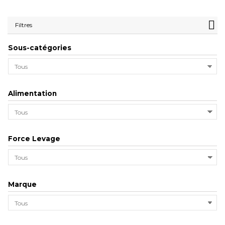
Filtres
Sous-catégories
Alimentation
Force Levage
Marque