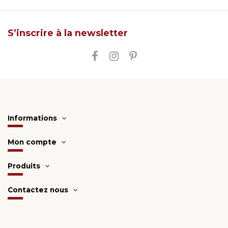
S’inscrire à la newsletter
Informations
Mon compte
Produits
Contactez nous