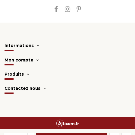
Informations
Mon compte
Produits
Contactez nous
Une création
Alticom.fr