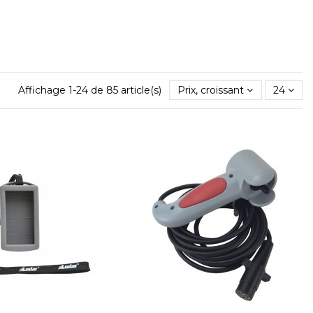
Affichage 1-24 de 85 article(s)
Prix, croissant
24