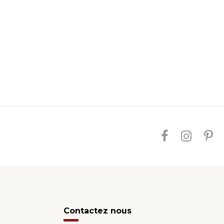
Contactez nous