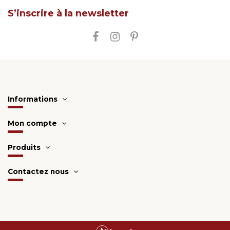
S’inscrire à la newsletter
Informations
Mon compte
Produits
Contactez nous