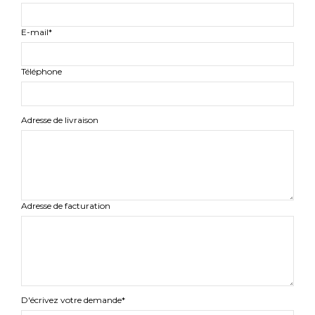
E-mail*
Téléphone
Adresse de livraison
Adresse de facturation
D'écrivez votre demande*