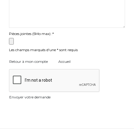
Pièces jointes (5Mo max) :*
Les champs marqués d'une * sont requis
Retour à mon compte
Accueil
Envoyer votre demande