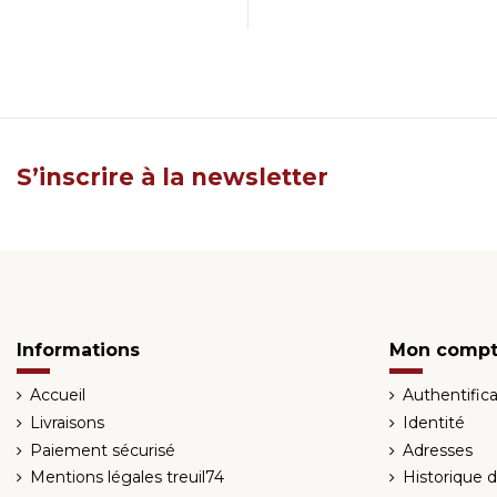
S’inscrire à la newsletter
Informations
Mon comp
Accueil
Authentifica
Livraisons
Identité
Paiement sécurisé
Adresses
Mentions légales treuil74
Historique