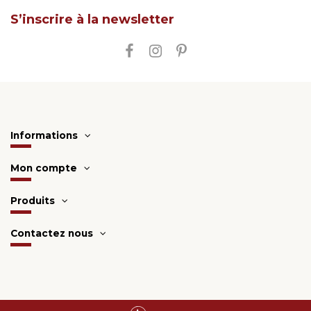
S’inscrire à la newsletter
Informations
Mon compte
Produits
Contactez nous