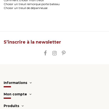
Comment choisir mon treuil
Choisir un treuil remorque porte bateau
Choisir un treuil de dépanneuse
S’inscrire à la newsletter
Informations
Mon compte
Produits