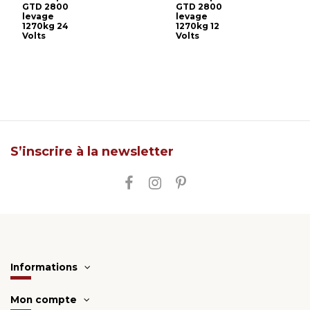
GTD 2800
GTD 2800
levage
levage
1270kg 24
1270kg 12
Volts
Volts
S’inscrire à la newsletter
Informations
Mon compte