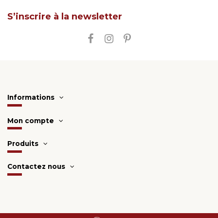
S’inscrire à la newsletter
Informations
Mon compte
Produits
Contactez nous