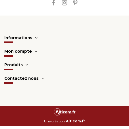
Informations
Mon compte
Produits
Contactez nous
Une création
Alticom.fr