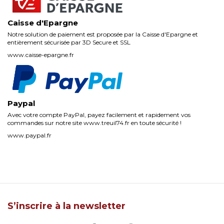
Caisse d'Epargne
Notre solution de paiement est proposée par la Caisse d'Epargne et
entièrement sécurisée par 3D Secure et SSL
www.caisse-epargne.fr
Paypal
Avec votre compte PayPal, payez facilement et rapidement vos
commandes sur notre site www.treuil74.fr en toute sécurité !
www.paypal.fr
S’inscrire à la newsletter