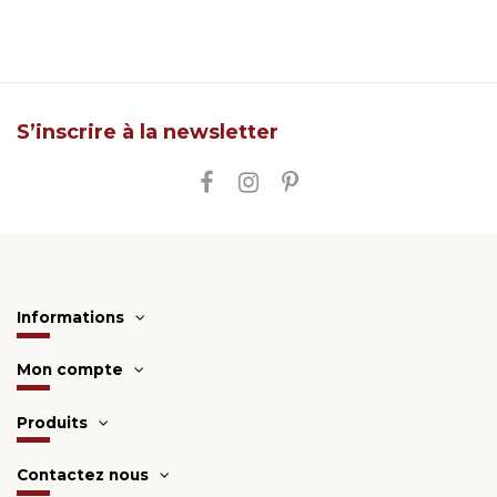
S’inscrire à la newsletter
Informations
Mon compte
Produits
Contactez nous