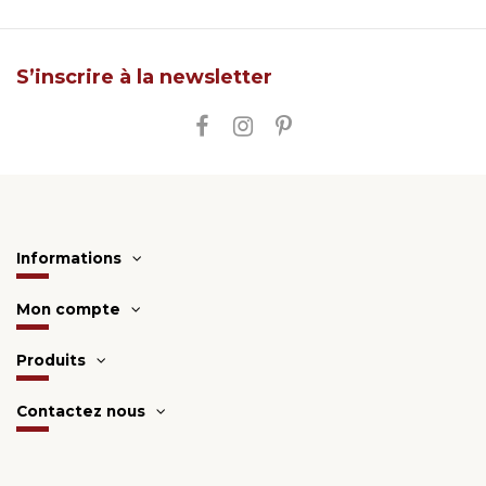
S’inscrire à la newsletter
Informations
Mon compte
Produits
Contactez nous