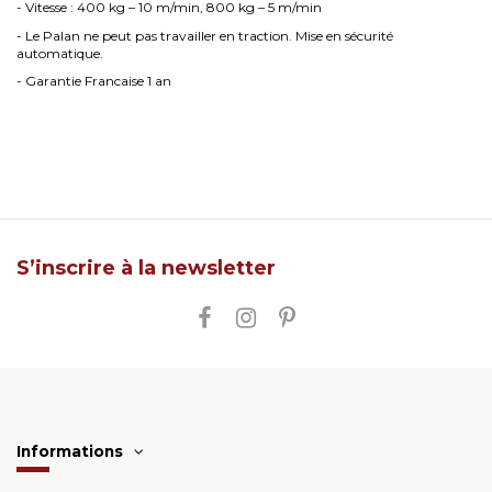
- Vitesse : 400 kg – 10 m/min, 800 kg – 5 m/min
- Le Palan ne peut pas travailler en traction. Mise en sécurité
automatique.
- Garantie Francaise 1 an
S’inscrire à la newsletter
Informations