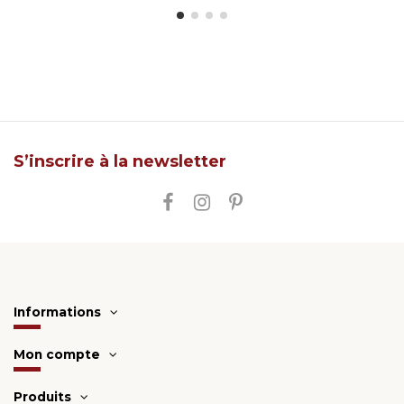
S’inscrire à la newsletter
Informations
Mon compte
Produits