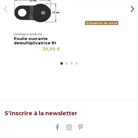
Rupture de stock
Catalogue produits
Poulie ouvrante
demultiplicatrice 8t
39,90 €
S’inscrire à la newsletter