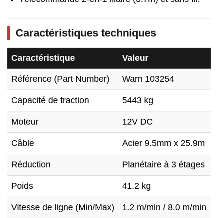
Caractéristiques techniques
Caractéristique
Valeur
Référence (Part Number)
Warn 103254
Capacité de traction
5443 kg
Moteur
12V DC
Câble
Acier 9.5mm x 25.9m
Réduction
Planétaire à 3 étages
Poids
41.2 kg
Vitesse de ligne (Min/Max)
1.2 m/min / 8.0 m/min