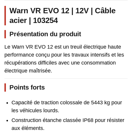
Warn VR EVO 12 | 12V | Câble
acier | 103254
Présentation du produit
Le Warn VR EVO 12 est un treuil électrique haute
performance conçu pour les travaux intensifs et les
récupérations difficiles avec une consommation
électrique maîtrisée.
Points forts
Capacité de traction colossale de 5443 kg pour
les véhicules lourds.
Construction étanche classée IP68 pour résister
aux éléments.