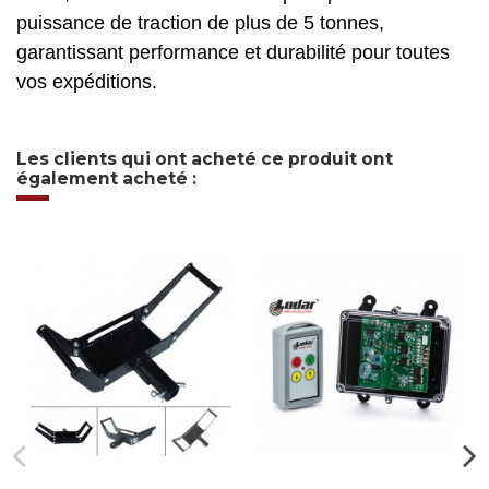
puissance de traction de plus de 5 tonnes,
garantissant performance et durabilité pour toutes
vos expéditions.
Les clients qui ont acheté ce produit ont
également acheté :