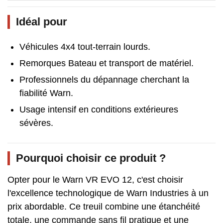
Idéal pour
Véhicules 4x4 tout-terrain lourds.
Remorques Bateau et transport de matériel.
Professionnels du dépannage cherchant la
fiabilité Warn.
Usage intensif en conditions extérieures
sévères.
Pourquoi choisir ce produit ?
Opter pour le Warn VR EVO 12, c'est choisir
l'excellence technologique de Warn Industries à un
prix abordable. Ce treuil combine une étanchéité
totale, une commande sans fil pratique et une