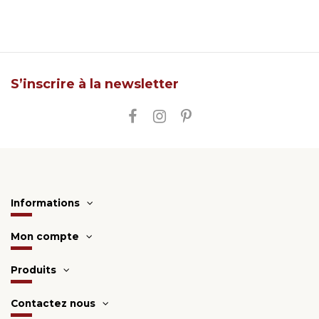
S’inscrire à la newsletter
Informations
Mon compte
Produits
Contactez nous