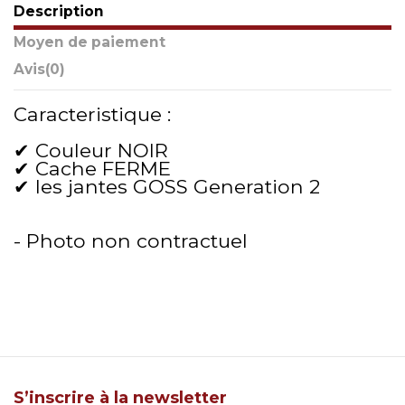
Description
Moyen de paiement
Avis
(0)
Caracteristique :
✔ Couleur NOIR
✔ Cache FERME
✔ les jantes GOSS Generation 2
- Photo non contractuel
S’inscrire à la newsletter