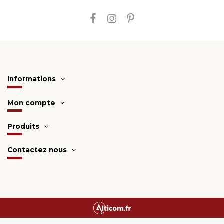
Informations
Mon compte
Produits
Contactez nous