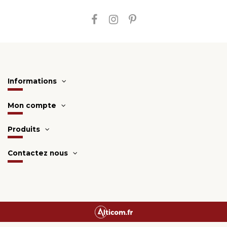
Informations
Mon compte
Produits
Contactez nous