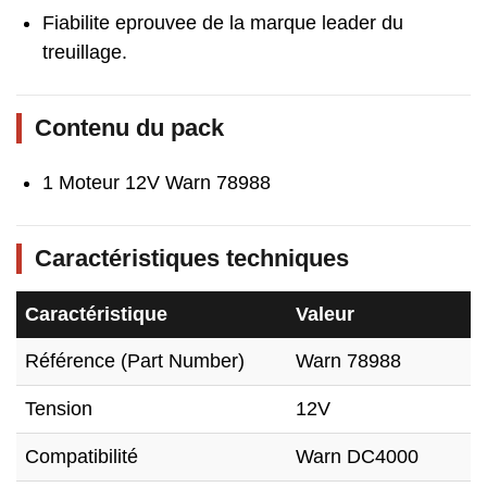
Fiabilite eprouvee de la marque leader du
treuillage.
Contenu du pack
1 Moteur 12V Warn 78988
Caractéristiques techniques
Caractéristique
Valeur
Référence (Part Number)
Warn 78988
Tension
12V
Compatibilité
Warn DC4000