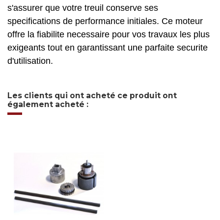
s'assurer que votre treuil conserve ses
specifications de performance initiales. Ce moteur
offre la fiabilite necessaire pour vos travaux les plus
exigeants tout en garantissant une parfaite securite
d'utilisation.
Les clients qui ont acheté ce produit ont
également acheté :