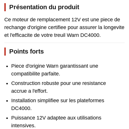
Présentation du produit
Ce moteur de remplacement 12V est une piece de
rechange d'origine certifiee pour assurer la longevite
et l'efficacite de votre treuil Warn DC4000.
Points forts
Piece d'origine Warn garantissant une
compatibilite parfaite.
Construction robuste pour une resistance
accrue a l'effort.
Installation simplifiee sur les plateformes
DC4000.
Puissance 12V adaptee aux utilisations
intensives.