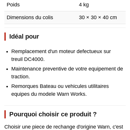
Poids
4 kg
Dimensions du colis
30 × 30 × 40 cm
Idéal pour
Remplacement d'un moteur defectueux sur
treuil DC4000.
Maintenance preventive de votre equipement de
traction.
Remorques Bateau ou vehicules utilitaires
equipes du modele Warn Works.
Pourquoi choisir ce produit ?
Choisir une piece de rechange d'origine Warn, c'est