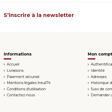
S’inscrire à la newsletter
Informations
Mon comp
Accueil
Authentifica
Livraisons
Identité
Paiement sécurisé
Adresses
Mentions légales treuil74
Historique
Conditions d'utilisation
Suivi de co
Contactez-nous
Demander u