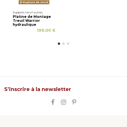
Rupture de stock
Supports treuil autres
Platine de Montage
Treuil Warrior
hydraulique
199,00 €
S’inscrire à la newsletter