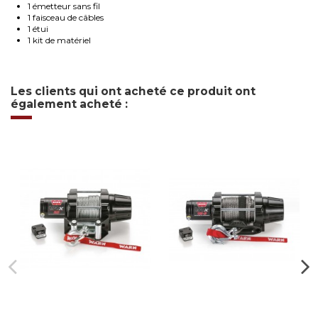
1 émetteur sans fil
1 faisceau de câbles
1 étui
1 kit de matériel
Les clients qui ont acheté ce produit ont
également acheté :