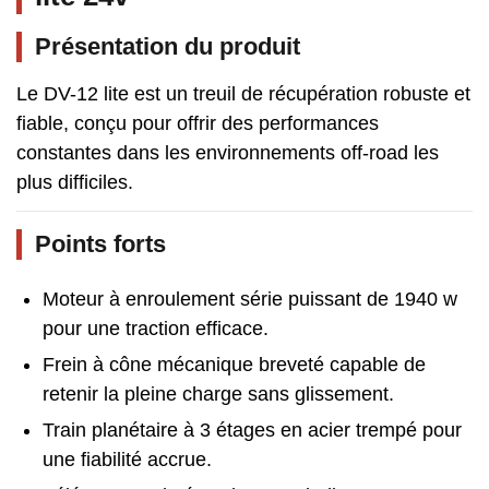
Présentation du produit
Le DV-12 lite est un treuil de récupération robuste et
fiable, conçu pour offrir des performances
constantes dans les environnements off-road les
plus difficiles.
Points forts
Moteur à enroulement série puissant de 1940 w
pour une traction efficace.
Frein à cône mécanique breveté capable de
retenir la pleine charge sans glissement.
Train planétaire à 3 étages en acier trempé pour
une fiabilité accrue.