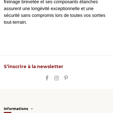
freinage brevetée et ses composants étanches
assurent une longévité exceptionnelle et une
sécurité sans compromis lors de toutes vos sorties
tout-terrain.
S’inscrire à la newsletter
Informations