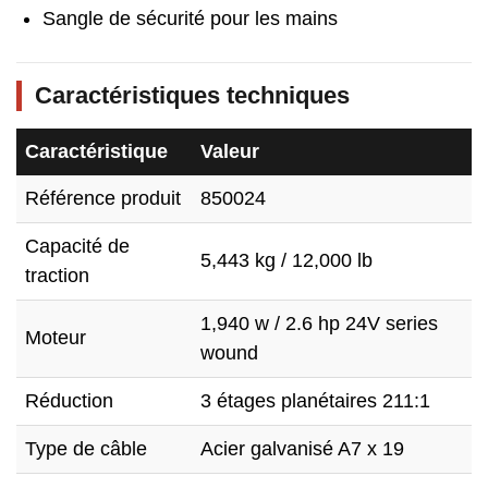
Sangle de sécurité pour les mains
Caractéristiques techniques
Caractéristique
Valeur
Référence produit
850024
Capacité de
5,443 kg / 12,000 lb
traction
1,940 w / 2.6 hp 24V series
Moteur
wound
Réduction
3 étages planétaires 211:1
Type de câble
Acier galvanisé A7 x 19