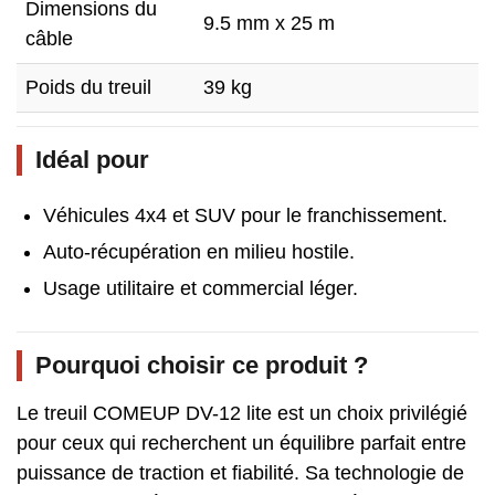
Dimensions du
9.5 mm x 25 m
câble
Poids du treuil
39 kg
Idéal pour
Véhicules 4x4 et SUV pour le franchissement.
Auto-récupération en milieu hostile.
Usage utilitaire et commercial léger.
Pourquoi choisir ce produit ?
Le treuil COMEUP DV-12 lite est un choix privilégié
pour ceux qui recherchent un équilibre parfait entre
puissance de traction et fiabilité. Sa technologie de