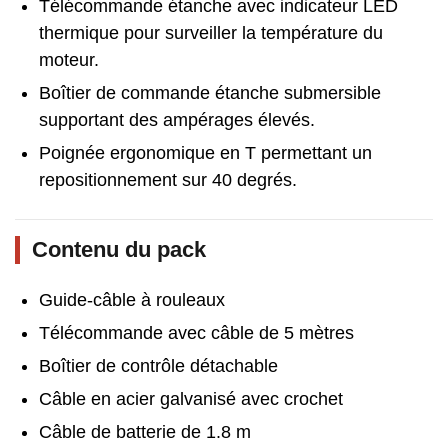
Télécommande étanche avec indicateur LED
thermique pour surveiller la température du
moteur.
Boîtier de commande étanche submersible
supportant des ampérages élevés.
Poignée ergonomique en T permettant un
repositionnement sur 40 degrés.
Contenu du pack
Guide-câble à rouleaux
Télécommande avec câble de 5 mètres
Boîtier de contrôle détachable
Câble en acier galvanisé avec crochet
Câble de batterie de 1.8 m