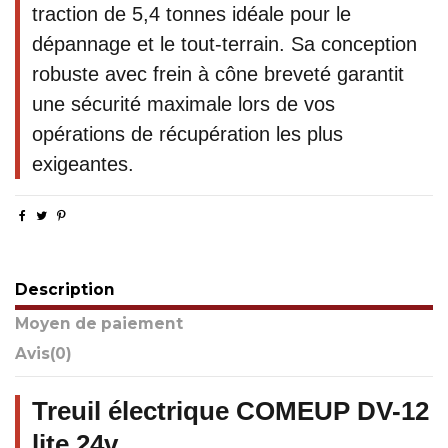
traction de 5,4 tonnes idéale pour le
dépannage et le tout-terrain. Sa conception
robuste avec frein à cône breveté garantit
une sécurité maximale lors de vos
opérations de récupération les plus
exigeantes.
Description
Moyen de paiement
Avis
(0)
Treuil électrique COMEUP DV-12
lite 24v