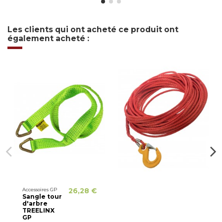
Les clients qui ont acheté ce produit ont
également acheté :
Accessoires GP
26,28 €
Sangle tour
d'arbre
TREELINX
GP