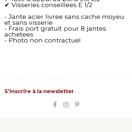
✔ Visseries conseillees E 1/2
- Jante acier livree sans cache moyeu
et sans visserie
- Frais port gratuit pour 8 jantes
achetees
- Photo non contractuel
S’inscrire à la newsletter