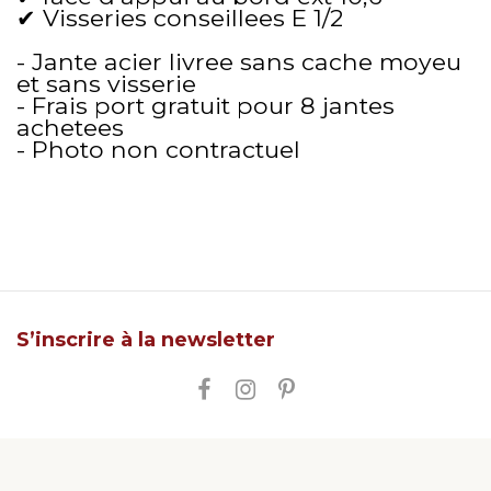
✔ Visseries conseillees E 1/2
- Jante acier livree sans cache moyeu
et sans visserie
- Frais port gratuit pour 8 jantes
achetees
- Photo non contractuel
S’inscrire à la newsletter