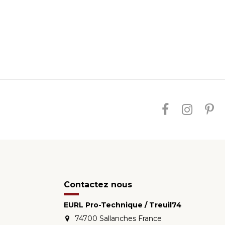
Contactez nous
EURL Pro-Technique / Treuil74
74700 Sallanches France