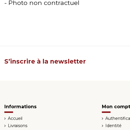
- Photo non contractuel
S’inscrire à la newsletter
Informations
Mon comp
Accueil
Authentifica
Livraisons
Identité