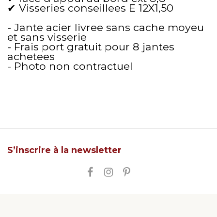
✔ Visseries conseillees E 12X1,50
- Jante acier livree sans cache moyeu
et sans visserie
- Frais port gratuit pour 8 jantes
achetees
- Photo non contractuel
S’inscrire à la newsletter