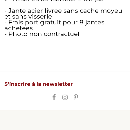
- Jante acier livree sans cache moyeu
et sans visserie
- Frais port gratuit pour 8 jantes
achetees
- Photo non contractuel
S’inscrire à la newsletter