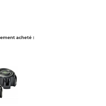
alement acheté :