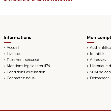
Informations
Mon comp
Accueil
Authentifica
Livraisons
Identité
Paiement sécurisé
Adresses
Mentions légales treuil74
Historique
Conditions d'utilisation
Suivi de co
Contactez-nous
Demander u