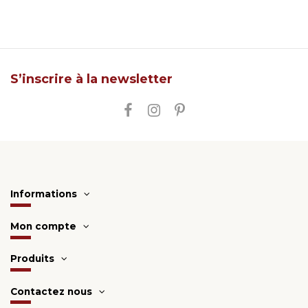
S’inscrire à la newsletter
Informations
Mon compte
Produits
Contactez nous