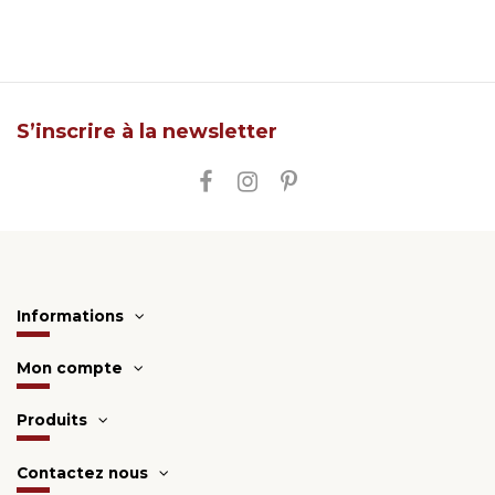
S’inscrire à la newsletter
Informations
Mon compte
Produits
Contactez nous